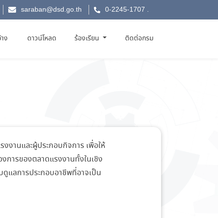
saraban@dsd.go.th
0-2245-1707
.
จ้าง
ดาวน์โหลด
ร้องเรียน
ติดต่อกรม
านและผู้ประกอบกิจการ เพื่อให้
้องการของตลาดแรงงานทั้งในเชิง
ดูแลการประกอบอาชีพที่อาจเป็น