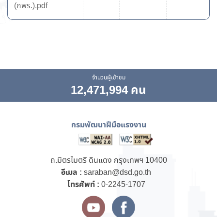
(กพร.).pdf
จำนวนผู้เข้าชม
12,471,994 คน
กรมพัฒนาฝีมือแรงงาน
ถ.มิตรไมตรี ดินแดง กรุงเทพฯ 10400
อีเมล :
saraban@dsd.go.th
โทรศัพท์ :
0-2245-1707