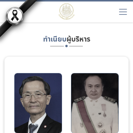
ทำเนียบ
ผู้บริหาร