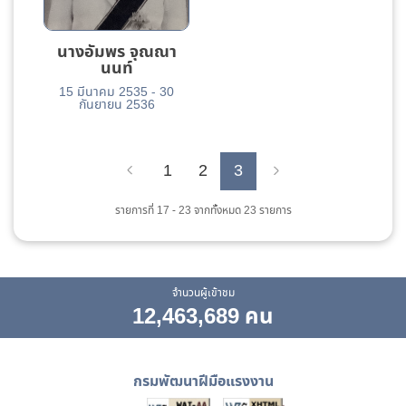
นางอัมพร จุณณา
นนท์
15 มีนาคม 2535
-
30
กันยายน 2536
1
2
3
Previous
Next
รายการที่ 17 - 23 จากทั้งหมด 23 รายการ
จำนวนผู้เข้าชม
12,463,689 คน
กรมพัฒนาฝีมือแรงงาน