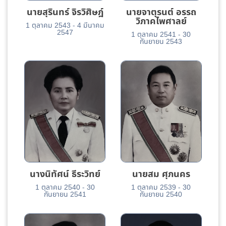
นายสุรินทร์ จิรวิศิษฎ์
นายจาตุรนต์ อรรถ
วิภาคไพศาลย์
1 ตุลาคม 2543
-
4 มีนาคม
2547
1 ตุลาคม 2541
-
30
กันยายน 2543
นางนิทัศน์ ธีระวิทย์
นายสม ศุภนคร
1 ตุลาคม 2540
-
30
1 ตุลาคม 2539
-
30
กันยายน 2541
กันยายน 2540