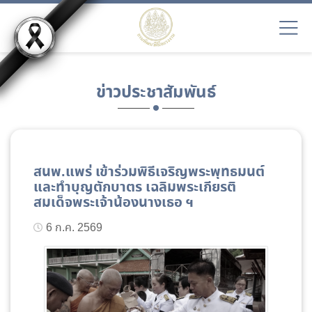
ข่าวประชาสัมพันธ์
สนพ.แพร่ เข้าร่วมพิธีเจริญพระพุทธมนต์
และทำบุญตักบาตร เฉลิมพระเกียรติ
สมเด็จพระเจ้าน้องนางเธอ ฯ
6 ก.ค. 2569