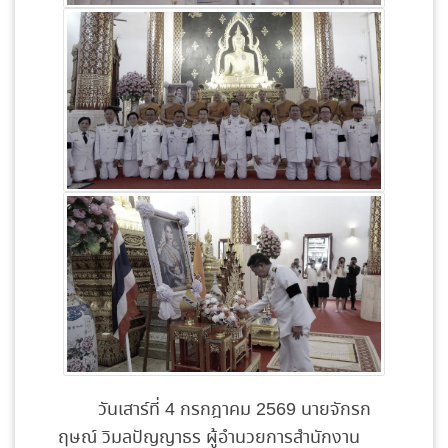
วันเสาร์ที่ 4 กรกฎาคม 2569 นายจักรก
ฤษณ์ วิมลปัญญาธร ผู้อำนวยการสำนักงาน