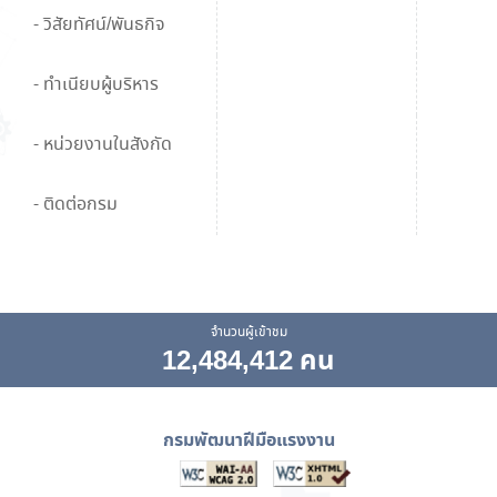
- วิสัยทัศน์/พันธกิจ
- ทำเนียบผู้บริหาร
- หน่วยงานในสังกัด
- ติดต่อกรม
จำนวนผู้เข้าชม
12,484,412 คน
กรมพัฒนาฝีมือแรงงาน