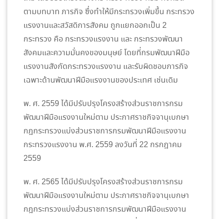
ตามบทบาท ภารกิจ ซึ่งทำให้มีกระทรวงเพิ่มขึ้น กระทรวง
แรงงานและสวัสดิการสังคม ถูกแยกออกเป็น 2
กระทรวง คือ กระทรวงแรงงาน และ กระทรวงพัฒนา
สังคมและความมั่นคงของมนุษย์ โดยที่กรมพัฒนาฝีมือ
แรงงานสังกัดกระทรวงแรงงาน และรับผิดชอบภารกิจ
เฉพาะด้านพัฒนาฝีมือแรงงานของประเทศ เช่นเดิม
พ. ศ. 2559 ได้มีปรับปรุงโครงสร้างส่วนราชการกรม
พัฒนาฝีมือแรงงานใหม่ตาม ประกาศราชกิจจานุเบกษา
กฎกระทรวงแบ่งส่วนราชการกรมพัฒนาฝีมือแรงงาน
กระทรวงแรงงาน พ.ศ. 2559 ลงวันที่ 22 กรกฎาคม
2559
พ. ศ. 2565 ได้มีปรับปรุงโครงสร้างส่วนราชการกรม
พัฒนาฝีมือแรงงานใหม่ตาม ประกาศราชกิจจานุเบกษา
กฎกระทรวงแบ่งส่วนราชการกรมพัฒนาฝีมือแรงงาน