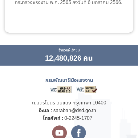
กระทรวงแรงงาน พ.ศ. 2565 ลงวันที่ 6 มกราคม 2566.
จำนวนผู้เข้าชม
12,480,826 คน
กรมพัฒนาฝีมือแรงงาน
ถ.มิตรไมตรี ดินแดง กรุงเทพฯ 10400
อีเมล :
saraban@dsd.go.th
โทรศัพท์ :
0-2245-1707