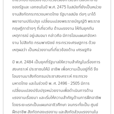
เกี่ยวกับด้านแรงงานว่าด้วยเรื่องการบริการจัดหางาน
ของรัฐและ เอกชนในปี พ.ศ. 2475 ในสมัยที่ยังเป็นหน่วย
งานสังกัดกระทรวงมหาดไทย รัฐบาลสมัย ต่อๆ มาได้
พยายามปรับปรุง เปลี่ยนแปลงพระราชบัญญัติ พระราช
กฤษฎีกาต่างๆ ที่เกี่ยวกับ ด้านแรงงาน ให้ทันยุคทัน
เหตุการณ์ อยู่เสมอมา กล่าวคือ มีการโอนแผนกจัดหา
งาน ไปสังกัด กรมพาณิชย์ กระทรวงเศรษฐการ ด้วย
เหตุผลว่า เป็นหน่วยงานที่เกี่ยวข้องด้าน เศรษฐกิจ
ปี พ.ศ. 2484 เป็นยุคที่รัฐบาลให้ความสำคัญในเรื่องการ
สงเคราะห์ ประชาชนให้มี อาชีพ เพื่อความเป็นอยู่ที่ดี จึง
โอนงานมาสังกัดกรมประชาสงเคราะห์ กระทรวง
มหาดไทย และในช่วงปี พ. ศ. 2496 - 2505 มีการ
เปลี่ยนแปลงปรับปรุงหน่วยงานเพื่อดำเนินการด้าน
แรงงานเรื่อยมา และเริ่มให้ความสำคัญด้านการฝึกอาชีพ
โดยระยะแรกเป็นแผนกอาชีวศึกษา จนกระทั่งเป็น ศูนย์
ฝึกอาชีพ สังกัดกองแรงงาน และสังกัดส่วนแรงงานใน