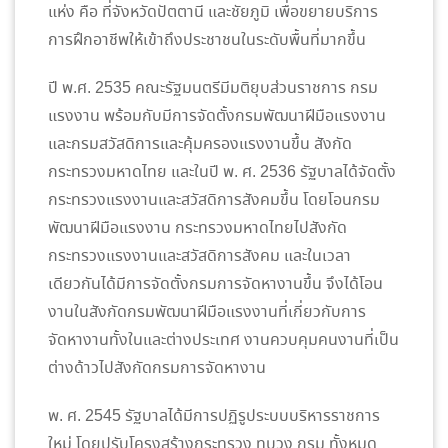
แห่ง คือ ที่จังหวัดปัตตานี และชัยภูมิ เพื่อขยายบริการ
การฝึกอาชีพให้เข้าถึงประชาชนในระดับพื้นที่มากขึ้น
ปี พ.ศ. 2535 คณะรัฐมนตรีมีมติยุบส่วนราชการ กรม
แรงงาน พร้อมกับมีการจัดตั้งกรมพัฒนาฝีมือแรงงาน
และกรมสวัสดิการและคุ้มครองแรงงานขึ้น สังกัด
กระทรวงมหาดไทย และในปี พ. ศ. 2536 รัฐบาลได้จัดตั้ง
กระทรวงแรงงานและสวัสดิการสังคมขึ้น โดยโอนกรม
พัฒนาฝีมือแรงงาน กระทรวงมหาดไทยไปสังกัด
กระทรวงแรงงานและสวัสดิการสังคม และในเวลา
เดียวกันได้มีการจัดตั้งกรมการจัดหางานขึ้น จึงได้โอน
งานในสังกัดกรมพัฒนาฝีมือแรงงานที่เกี่ยวกับการ
จัดหางานทั้งในและต่างประเทศ งานควบคุมคนงานที่เป็น
ต่างด้าวไปสังกัดกรมการจัดหางาน
พ. ศ. 2545 รัฐบาลได้มีการปฏิรูประบบบริหารราชการ
ใหม่ โดยปรับโครงสร้างกระทรวง ทบวง กรม ทั้งหมด