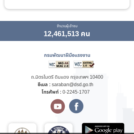
จำนวนผู้เข้าชม
12,461,513 คน
กรมพัฒนาฝีมือแรงงาน
ถ.มิตรไมตรี ดินแดง กรุงเทพฯ 10400
อีเมล :
saraban@dsd.go.th
โทรศัพท์ :
0-2245-1707