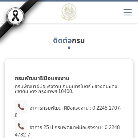
ติดต่อ
กรม
กรมพัฒนาฝีมือแรงงาน
กรมพัฒนาฝีมือแรงงาน ถนนมิตรไมตรี แขวงดินแดง
เขตดินแดง กรุงเทพฯ 10400.
อาคารกรมพัฒนาฝีมือแรงงาน :
0 2245 1707-
8
อาคาร 25 ปี กรมพัฒนาฝีมือแรงงาน :
0 2248
4782-7