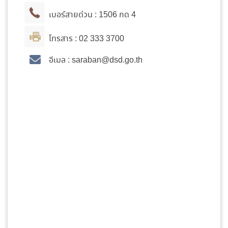
เบอร์สายด่วน :
1506
กด 4
โทรสาร :
02 333 3700
อีเมล : saraban
@dsd.go.th