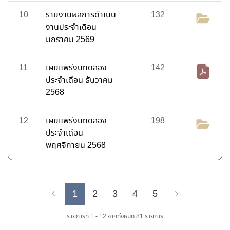
10
รายงานผลการดำเนิน
132
งานประจำเดือน
มกราคม 2569
11
เผยแพร่งบทดลอง
142
ประจำเดือน ธันวาคม
2568
12
เผยแพร่งบทดลอง
198
ประจำเดือน
พฤศจิกายน 2568
1
2
3
4
5
Previous
Next
รายการที่ 1 - 12 จากทั้งหมด 81 รายการ