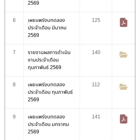
2569
6
เผยแพร่งบทดลอง
125
ประจำเดือน มีนาคม
2569
7
รายงานผลการดำเนิน
140
งานประจำเดือน
กุมภาพันธ์ 2569
8
เผยแพร่งบทดลอง
112
ประจำเดือน กุมภาพันธ์
2569
9
เผยแพร่งบทดลอง
141
ประจำเดือน มกราคม
2569