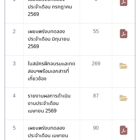
ประจำเดือน กรกฎาคม
2569
2
เผยแพร่งบทดลอง
55
ประจำเดือน มิถุนายน
2569
3
ใบสมัครฝีกอบรมและทด
269
สอบฯพร้อมเอกสารที่
เกี่ยวข้อง
4
รายงานผลการดำเนิน
87
งานประจำเดือน
เมษายน 2569
5
เผยแพร่งบทดลอง
90
ประจำเดือน เมษายน