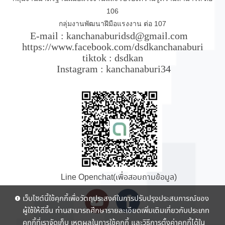
106
กลุ่มงานพัฒนาฝีมือแรงงาน ต่อ 107
E-mail : kanchanaburidsd@gmail.com
https://www.facebook.com/dsdkanchanaburi
tiktok : dsdkan
Instagram : kanchanaburi34
Line Openchat(เพื่อสอบถามข้อมูล)
เว็บไซต์นี้ใช้คุกกี้เพื่อวัตถุประสงค์ในการปรับปรุงประสบการณ์ของ
ผู้ใช้ให้ดีขึ้น ท่านสามารถศึกษารายละเอียดเพิ่มเติมเกี่ยวกับประเภท
คุกกี้ที่เราจัดเก็บ เหตุผลในการใช้คุกกี้ และวิธีการตั้งค่าคุกกี้ได้ใน