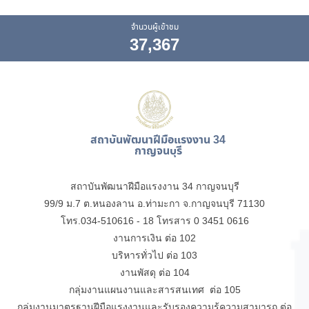
จำนวนผู้เข้าชม
37,367
สถาบันพัฒนาฝีมือแรงงาน 34
กาญจนบุรี
สถาบันพัฒนาฝีมือแรงงาน 34 กาญจนบุรี
99/9 ม.7 ต.หนองลาน อ.ท่ามะกา จ.กาญจนบุรี 71130
โทร.034-510616 - 18 โทรสาร 0 3451 0616
งานการเงิน ต่อ 102
บริหารทั่วไป ต่อ 103
งานพัสดุ ต่อ 104
กลุ่มงานแผนงานและสารสนเทศ ต่อ 105
กลุ่มงานมาตรฐานฝีมือแรงงานและรับรองความรู้ความสามารถ ต่อ