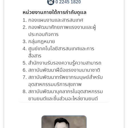
0 2245 1820
หน่วยงานภายใต้การกำกับดูแล
กองแผนงานและสารสนเทศ
กองพัฒนาศักยภาพแรงงานและผู้
ประกอบกิจการ
กลุ่มกฎหมาย
ศูนย์เทคโนโลยีสารสนเทศและการ
สื่อสาร
สำนักงานรับรองความรู้ความสามารถ
สถาบันพัฒนาฝีมือแรงงานนานาชาติ
สถาบันพัฒนาทรัพยากรมนุษย์สำหรับ
อุตสาหกรรมบริการสุขภาพ
สถาบันพัฒนาบุคลากรในอุตสาหกรรม
ยานยนต์และชิ้นส่วนอะไหล่ยานยนต์