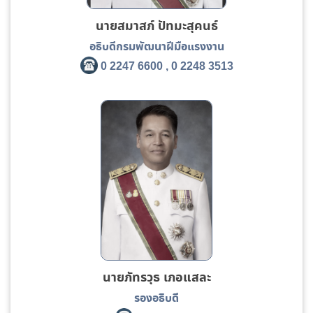
นายสมาสภ์ ปัทมะสุคนธ์
อธิบดีกรมพัฒนาฝีมือแรงงาน
0 2247 6600 , 0 2248 3513
นายภัทรวุธ เภอแสละ
รองอธิบดี