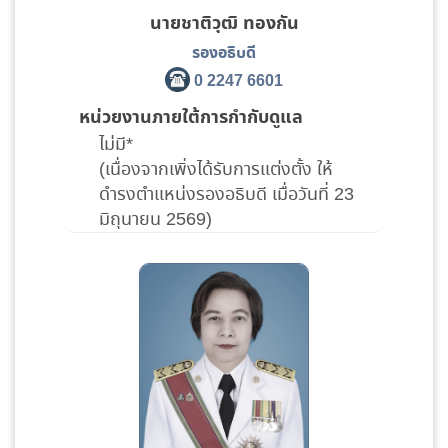
นายชาติวุฒิ ทองกัน
รองอธิบดี
0 2247 6601
หน่วยงานภายใต้การกำกับดูแล
ไม่มี*
(เนื่องจากเพิ่งได้รับการแต่งตั้ง ให้
ดำรงตำแหน่งรองอธิบดี เมื่อวันที่ 23
มิถุนายน 2569)