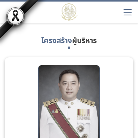
โครงสร้าง
ผู้บริหาร