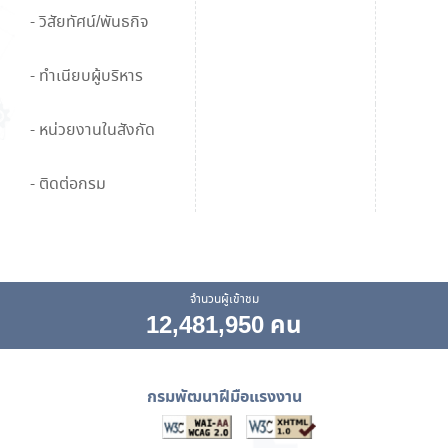
- วิสัยทัศน์/พันธกิจ
- ทำเนียบผู้บริหาร
- หน่วยงานในสังกัด
- ติดต่อกรม
จำนวนผู้เข้าชม
12,481,950 คน
กรมพัฒนาฝีมือแรงงาน