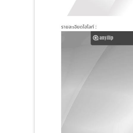
รายละเอียดไฮไลท์ :