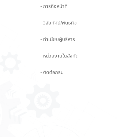
- การกิจหน้าที่
- วิสัยทัศน์/พันธกิจ
- ทำเนียบผู้บริหาร
- หน่วยงานในสังกัด
- ติดต่อกรม