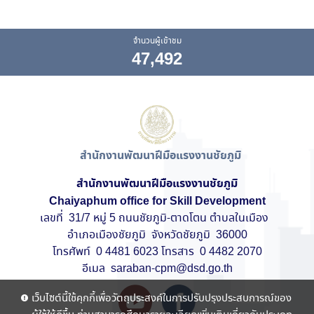
จำนวนผู้เข้าชม
47,492
สำนักงานพัฒนาฝีมือแรงงานชัยภูมิ
สำนักงานพัฒนาฝีมือแรงงานชัยภูมิ
Chaiyaphum
office
for
Skill Development
เลขที่ 31/7 หมู่ 5 ถนนชัยภูมิ-ตาดโตน
ตำบลในเมือง
อำเภอเมืองชัยภูมิ จังหวัดชัยภูมิ 36000
โทรศัพท์ 0 4481 6023
โทรสาร 0 4482 2070
อีเมล saraban-cpm@dsd.go.th
เว็บไซต์นี้ใช้คุกกี้เพื่อวัตถุประสงค์ในการปรับปรุงประสบการณ์ของ