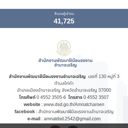
จำนวนผู้เข้าชม
41,725
สำนักงานพัฒนาฝีมือแรงงาน
อำนาจเจริญ
สำนักงานพัฒนาฝีมือแรงงานอำนาจเจริญ
เลขที่ 130 หมู่ที่ 3
ตำบลไก่คำ
อำเภอเมืองอำนาจเจริญ จังหวัดอำนาจเจริญ 37000
โทรศัพท์
โทรสาร
0 4552 3505-6
0 4552 3507
website
: www.dsd.go.th/Amnatcharoen
facebook
: สำนักงานพัฒนาฝีมือแรงงานอำนาจเจริญ
e-mail
: amnatdsd.2542@gmail.com