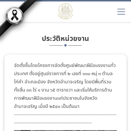
ประวัติหน่วยงาน
จัดตั้งขึ้นโดยโครงการจัดตั้งศูนย์พัฒนาฝีมือแรงงานทั่ว
ประเทศ ตั้งอยู่ศูนย์ราชการที่ ๒ เลขที่ ๑๓๐ หมุ่ ๓ ตำบล
ไก่คำ อำเถอเมือง จังหวัดอำนาจเจริญ โดยมีพื้นที่รวม
ทั้งสิ้น ๓๓ ไร่ ๑ งาน ๖๕ ตารางวา และเริ่มให้บริการด้าน
การพัฒนาฝีมือแรงงานแก่ประชาชนในจังหวัด
อำนาจเจริญ เมื่อปี ๒๕๔๓ เป็นต้นมา
----------------------------------------------------------------------
-----------------------------------------------------