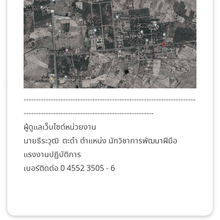
----------------------------------------------------------------------
-----------------------------------------------------
ผู้ดูแลเว็บไซต์หน่วยงาน
นายธีระวุฒิ ตะดำ ตำแหน่ง นักวิชาการพัฒนาฝีมือ
แรงงานปฏิบัติการ
เบอร์ติดต่อ 0 4552 3505 - 6