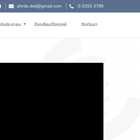
ahrda.dsd@gmail.com
0-2315-3789
รับประชาชน
ร้องเรียน/ร้องทุกข์
ติดต่อเรา