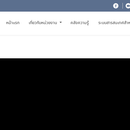
(CURRENT)
หน้าแรก
เกี่ยวกับหน่วยงาน
คลังความรู้
ระบบสารสนเทศสำห