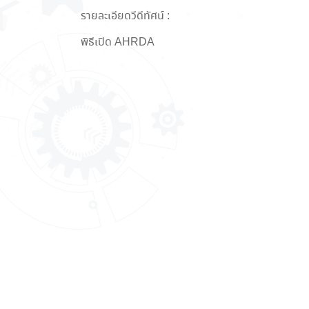
รายละเอียดวีดีทัศน์ :
พิธีเปิด AHRDA