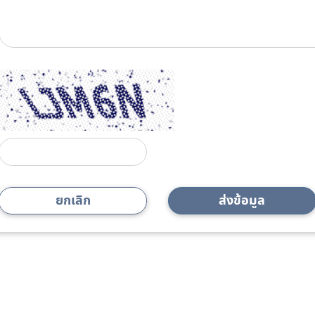
ยกเลิก
ส่งข้อมูล