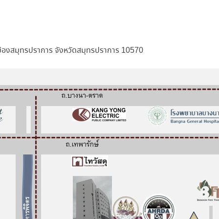
มืองสมุทรปราการ จังหวัดสมุทรปราการ 10570