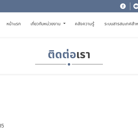
(CURRENT)
หน้าแรก
เกี่ยวกับหน่วยงาน
คลังความรู้
ระบบสารสนเทศสำห
ติดต่อ
เรา
885