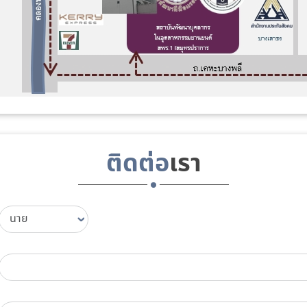
ติดต่อ
เรา