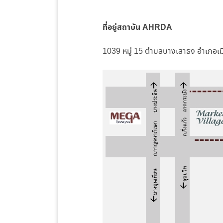
ที่อยู่สถาบัน AHRDA
1039 หมู่ 15 ตำบลบางเสาธง อำเภอเ