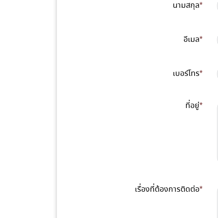
นามสกุล
*
อีเมล
*
เบอร์โทร
*
ที่อยู่
*
เรื่องที่ต้องการติดต่อ
*