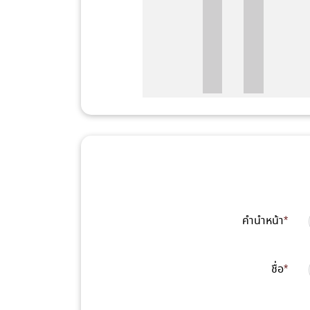
คำนำหน้า
*
ชื่อ
*