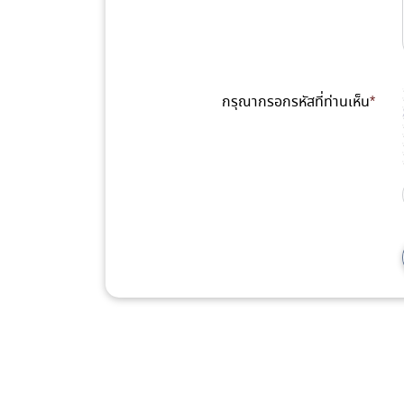
กรุณากรอกรหัสที่ท่านเห็น
*