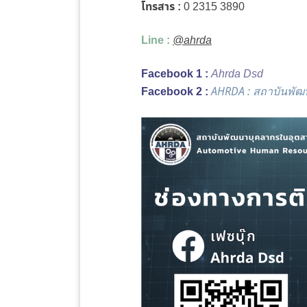
โทรสาร :
0 2315 3890
Line :
@ahrda
Facebook 1 :
Ahrda Dsd
Facebook 2 :
AHRDA : สถาบันพั