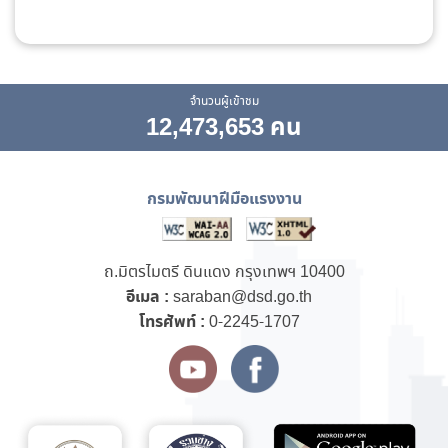
จำนวนผู้เข้าชม
12,473,653 คน
กรมพัฒนาฝีมือแรงงาน
ถ.มิตรไมตรี ดินแดง กรุงเทพฯ 10400
อีเมล :
saraban@dsd.go.th
โทรศัพท์ :
0-2245-1707