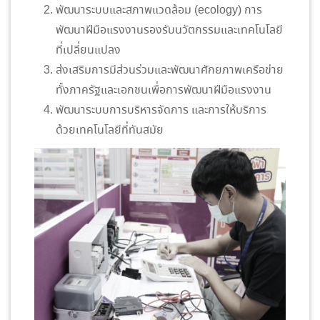
พัฒนาระบบและสภาพแวดล้อม (ecology) การ
พัฒนาฝีมือแรงงานรองรับนวัตกรรมและเทคโนโลยี
ที่เปลี่ยนแปลง
ส่งเสริมการมีส่วนร่วมและพัฒนาศักยภาพเครือข่าย
ทั้งภาครัฐและเอกชนเพื่อการพัฒนาฝีมือแรงงาน
พัฒนาระบบการบริหารจัดการ และการให้บริการ
ด้วยเทคโนโลยีที่ทันสมัย