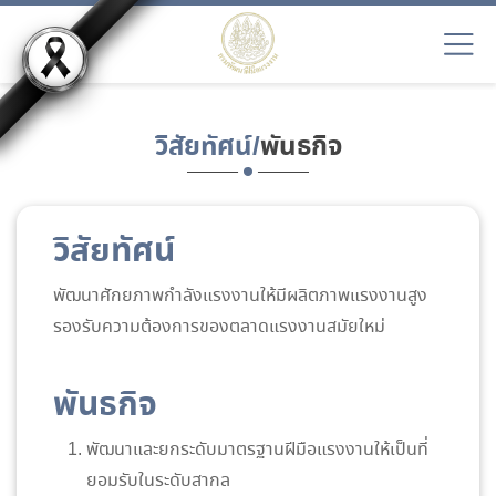
วิสัยทัศน์/
พันธกิจ
วิสัยทัศน์
พัฒนาศักยภาพกำลังแรงงานให้มีผลิตภาพแรงงานสูง
รองรับความต้องการของตลาดแรงงานสมัยใหม่
พันธกิจ
พัฒนาและยกระดับมาตรฐานฝีมือแรงงานให้เป็นที่
ยอมรับในระดับสากล