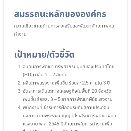
สมรรถนะหลักขององค์กร
ความเชี่ยวชาญด้านการส่งเสริมและพัฒนาศักยภาพคน
ทำงาน
เป้าหมาย/ตัวชี้วัด
อันดับการพัฒนา ทรัพยากรมนุษย์ของประเทศไทย
(HDI) ดีขึ้น 1 – 2 อันดับ
ผลิตภาพแรงงานเพิ่มขึ้น ร้อยละ 2.5 ภายใน 3 ปี
อัตราการเติบโตทางเศรษฐกิจในพื้นที่ 20 จังหวัด
เพิ่มขึ้น ร้อยละ 3 – 5 จากการพัฒนาฝีมือแรงงาน
พนักงานที่เข้ารับการฝึกอบรมกับสถานประกอบ
กิจการ ตามพระราชบัญญัติส่งเสริมการพัฒนาฝีมือ
แรงงาน พ.ศ. 2545 มีศักยภาพในการทำงานเพิ่ม