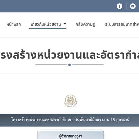
(CURRENT)
หน้าแรก
เกี่ยวกับหน่วยงาน
คลังความรู้
ระบบสารสนเทศสำห
รงสร้างหน่วยงานและอัตรากำ