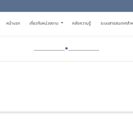
(CURRENT)
หน้าแรก
เกี่ยวกับหน่วยงาน
คลังความรู้
ระบบสารสนเทศสำห