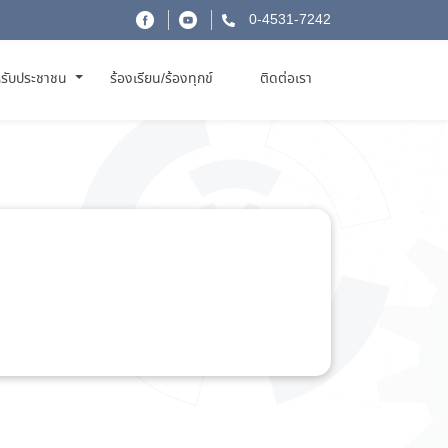
0-4531-7242
รับประชาชน
ร้องเรียน/ร้องทุกข์
ติดต่อเรา