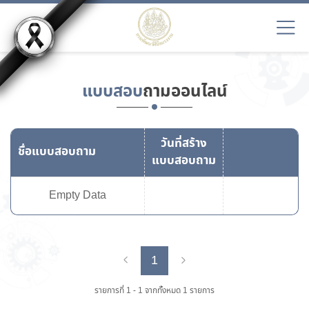
แบบสอบ
ถามออนไลน์
วันที่สร้าง
ชื่อแบบสอบถาม
แบบสอบถาม
Empty Data
1
Previous
Next
รายการที่ 1 - 1 จากทั้งหมด 1 รายการ