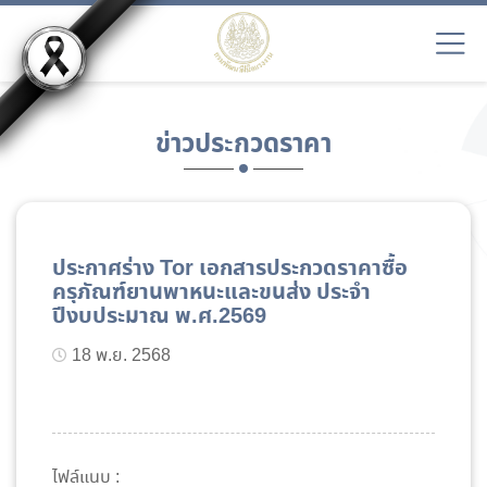
ข่าวประกวดราคา
ประกาศร่าง Tor เอกสารประกวดราคาซื้อ
ครุภัณฑ์ยานพาหนะและขนส่ง ประจำ
ปีงบประมาณ พ.ศ.2569
18 พ.ย. 2568
ไฟล์แนบ :