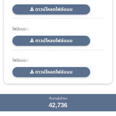
ดาวน์โหลดไฟล์แนบ
ไฟล์แนบ :
ดาวน์โหลดไฟล์แนบ
ไฟล์แนบ :
ดาวน์โหลดไฟล์แนบ
จำนวนผู้เข้าชม
42,736