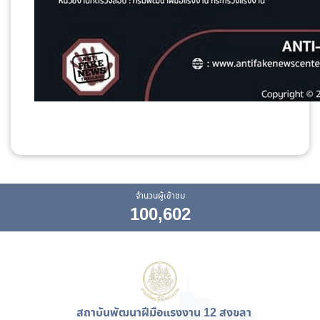
จำนวนผู้เข้าชม
100,602
สถาบันพัฒนาฝีมือแรงงาน 12 สงขลา