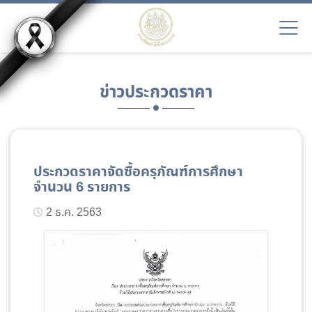
ข่าวประกวดราคา
ประกวดราคาจัดซื้อครุภัณฑ์การศึกษา
จำนวน 6 รายการ
2 ธ.ค. 2563