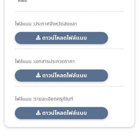
แนบ
ไฟล์แนบ :ประกาศจังหวัดสงขลา
ดาวน์โหลดไฟล์แนบ
ไฟล์แนบ :เอกสารประกวดราคา
ดาวน์โหลดไฟล์แนบ
ไฟล์แนบ :รายละเอียดครุภัณฑ์
ดาวน์โหลดไฟล์แนบ