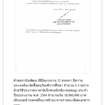
ด้วยสถาบันพัฒนาฝีมือแรงงาน 12 สงขลา มีความ
ประสงค์จะจัดซื้อครุภัณฑ์การศึกษา จำนวน 6 รายการ
ด้วยวิธีประกวดราคาอิเล็กทรอนิกส์(e-bidding) ประจำ
ปีงบประมาณ พ.ศ. 2564 จำนวนเงิน 18,060,000 บาท
(สิบแปดล้านหกหมื่นบาทถ้วน) ตามรายละเอียดเอกสาร