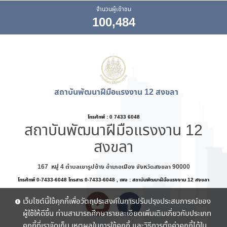
จำนวนผู้เข้าชม
100,484
สถาบันพัฒนาฝีมือแรงงาน 12 สงขลา
โทรศัทพ์ : 0 7433 6048
สถาบันพัฒนาฝีมือแรงงาน 12
สงขลา
167 หมู่ 4 ตำบลเขารูปช้าง อำเภอเมือง จังหวัดสงขลา 90000
โทรศัทพ์ 0-7433-6048 โทรสาร 0-7433-6048 , เพจ : สถาบันพัฒนาฝีมือแรงงาน 12 สงขลา
เว็บไซต์นี้ใช้คุกกี้เพื่อวัตถุประสงค์ในการปรับปรุงประสบการณ์ของ
ผู้ใช้ให้ดีขึ้น ท่านสามารถศึกษารายละเอียดเพิ่มเติมเกี่ยวกับประเภท
คุกกี้ที่เราจัดเก็บ เหตุผลในการใช้คุกกี้ และวิธีการตั้งค่าคุกกี้ได้ใน