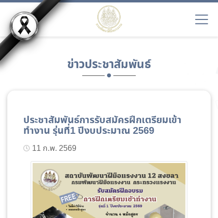
ข่าวประชาสัมพันธ์
ประชาสัมพันธ์การรับสมัครฝึกเตรียมเข้า
ทำงาน รุ่นที่1 ปีงบประมาณ 2569
11 ก.พ. 2569