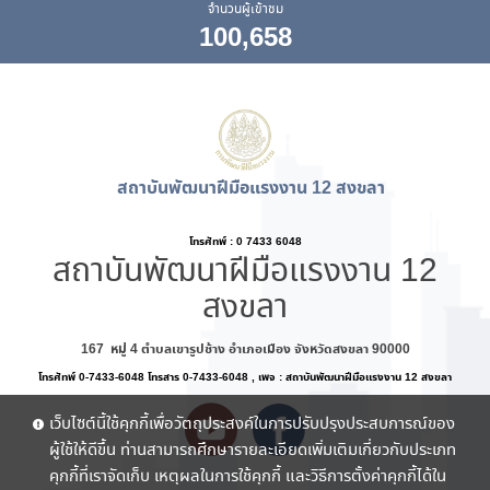
จำนวนผู้เข้าชม
100,658
สถาบันพัฒนาฝีมือแรงงาน 12 สงขลา
โทรศัทพ์ : 0 7433 6048
สถาบันพัฒนาฝีมือแรงงาน 12
สงขลา
167 หมู่ 4 ตำบลเขารูปช้าง อำเภอเมือง จังหวัดสงขลา 90000
โทรศัทพ์ 0-7433-6048 โทรสาร 0-7433-6048 , เพจ : สถาบันพัฒนาฝีมือแรงงาน 12 สงขลา
เว็บไซต์นี้ใช้คุกกี้เพื่อวัตถุประสงค์ในการปรับปรุงประสบการณ์ของ
ผู้ใช้ให้ดีขึ้น ท่านสามารถศึกษารายละเอียดเพิ่มเติมเกี่ยวกับประเภท
คุกกี้ที่เราจัดเก็บ เหตุผลในการใช้คุกกี้ และวิธีการตั้งค่าคุกกี้ได้ใน