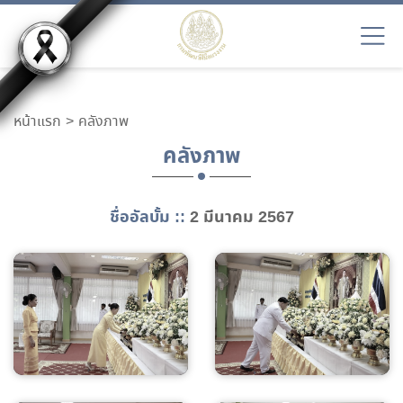
หน้าแรก
คลังภาพ
คลังภาพ
ชื่ออัลบั้ม ::
2 มีนาคม 2567