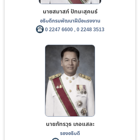
นายสมาสภ์ ปัทมะสุคนธ์
อธิบดีกรมพัฒนาฝีมือแรงงาน
0 2247 6600 , 0 2248 3513
นายภัทรวุธ เภอแสละ
รองอธิบดี