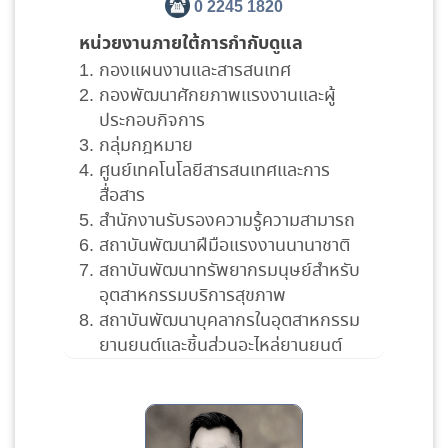
0 2245 1820
หน่วยงานภายใต้การกำกับดูแล
กองแผนงานและสารสนเทศ
กองพัฒนาศักยภาพแรงงานและผู้
ประกอบกิจการ
กลุ่มกฎหมาย
ศูนย์เทคโนโลยีสารสนเทศและการ
สื่อสาร
สำนักงานรับรองความรู้ความสามารถ
สถาบันพัฒนาฝีมือแรงงานนานาชาติ
สถาบันพัฒนาทรัพยากรมนุษย์สำหรับ
อุตสาหกรรมบริการสุขภาพ
สถาบันพัฒนาบุคลากรในอุตสาหกรรม
ยานยนต์และชิ้นส่วนอะไหล่ยานยนต์