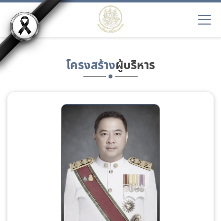
โครงสร้าง
ผู้บริหาร