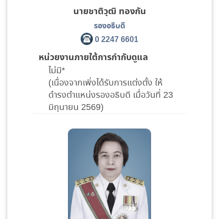
นายชาติวุฒิ ทองกัน
รองอธิบดี
0 2247 6601
หน่วยงานภายใต้การกำกับดูแล
ไม่มี*
(เนื่องจากเพิ่งได้รับการแต่งตั้ง ให้
ดำรงตำแหน่งรองอธิบดี เมื่อวันที่ 23
มิถุนายน 2569)