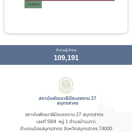
ดาวน์โหลด
จำนวนผู้เข้าชม
109,191
สถาบันพัฒนาฝีมือแรงงาน 27
สมุทรสาคร
สถาบันพัฒนาฝีมือแรงงาน 27 สมุทรสาคร
เลขที่ 59/4 หมู่ 1 ตำบลบ้านเกาะ
อำเภอเมืองสมุทรสาคร จังหวัดสมุทรสาคร 74000