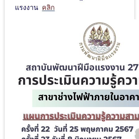
แรงงาน
คลิก