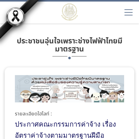
ประชาชนอุ่นใจเพราะช่างไฟฟ้าไทยมี
มาตรฐาน
รายละเอียดไฮไลท์ :
ประกาศคณะกรรมการค่าจ้าง เรื่อง
อัตราค่าจ้างตามมาตรฐานฝีมือ