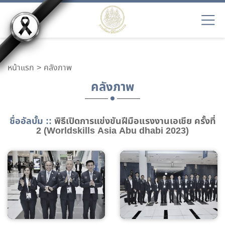
หน้าแรก
คลังภาพ
คลังภาพ
ชื่ออัลบั้ม ::
พิธีเปิดการแข่งขันฝีมือแรงงานเอเชีย ครั้งที่
2 (Worldskills Asia Abu dhabi 2023)