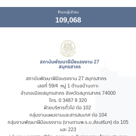
จำนวนผู้เข้าชม
109,068
สถาบันพัฒนาฝีมือแรงงาน 27
สมุทรสาคร
สถาบันพัฒนาฝีมือแรงงาน 27 สมุทรสาคร
เลขที่ 59/4 หมู่ 1 ตำบลบ้านเกาะ
อำเภอเมืองสมุทรสาคร จังหวัดสมุทรสาคร 74000
โทร. 0 3487 9 320
ฝ่ายบริหารทั่วไป ต่อ 102
กลุ่มงานแผนงานและสารสนเทศ ต่อ 104
กลุ่มงานพัฒนาฝีมือแรงงาน (งานตามพ.ร.บ.ส่งเสริมฯ) ต่อ 105
และ 223