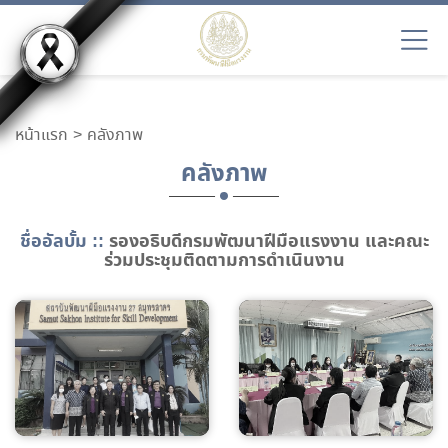
หน้าแรก
คลังภาพ
คลังภาพ
ชื่ออัลบั้ม ::
รองอธิบดีกรมพัฒนาฝีมือแรงงาน และคณะ
ร่วมประชุมติดตามการดำเนินงาน