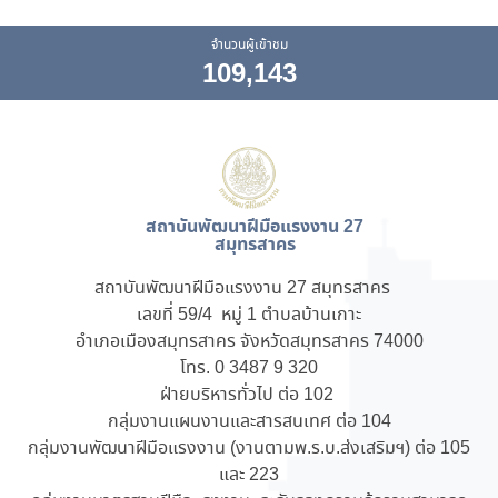
จำนวนผู้เข้าชม
109,143
สถาบันพัฒนาฝีมือแรงงาน 27
สมุทรสาคร
สถาบันพัฒนาฝีมือแรงงาน 27 สมุทรสาคร
เลขที่ 59/4 หมู่ 1 ตำบลบ้านเกาะ
อำเภอเมืองสมุทรสาคร จังหวัดสมุทรสาคร 74000
โทร. 0 3487 9 320
ฝ่ายบริหารทั่วไป ต่อ 102
กลุ่มงานแผนงานและสารสนเทศ ต่อ 104
กลุ่มงานพัฒนาฝีมือแรงงาน (งานตามพ.ร.บ.ส่งเสริมฯ) ต่อ 105
และ 223