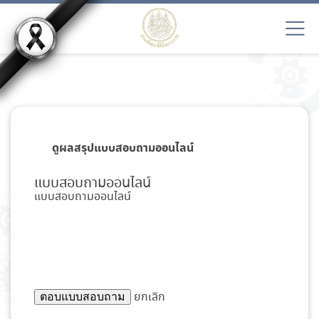
ดูผลสรุปแบบสอบถามออนไลน์
แบบสอบถามออนไลน์
แบบสอบถามออนไลน์
ยกเลิก