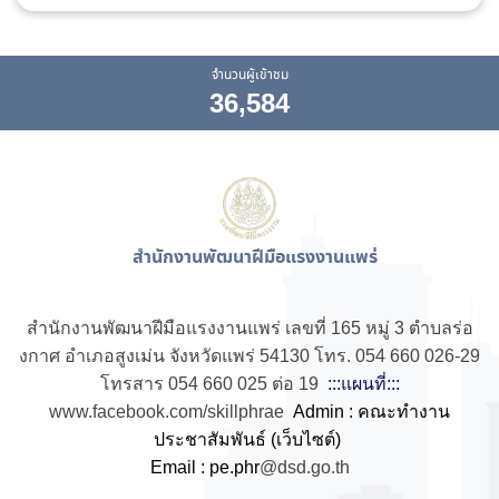
จำนวนผู้เข้าชม
36,584
สำนักงานพัฒนาฝีมือแรงงานแพร่
สำนักงานพัฒนาฝีมือแรงงานแพร่ เลขที่ 165 หมู่ 3 ตำบลร่อ
งกาศ อำเภอสูงเม่น จังหวัดแพร่ 54130 โทร. 054 660 026-29
โทรสาร 054 660 025 ต่อ 19
:::แผนที่:::
www.facebook.com/skillphrae
Admin : คณะทำงาน
ประชาสัมพันธ์ (เว็บไซต์)
Email : pe.phr
@dsd.go.th