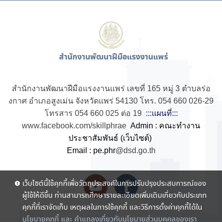
สำนักงานพัฒนาฝีมือแรงงานแพร่
สำนักงานพัฒนาฝีมือแรงงานแพร่ เลขที่ 165 หมู่ 3 ตำบลร่อ
งกาศ อำเภอสูงเม่น จังหวัดแพร่ 54130 โทร. 054 660 026-29
โทรสาร 054 660 025 ต่อ 19
:::แผนที่:::
www.facebook.com/skillphrae
Admin : คณะทำงาน
ประชาสัมพันธ์ (เว็บไซต์)
Email : pe.phr
@dsd.go.th
เว็บไซต์นี้ใช้คุกกี้เพื่อวัตถุประสงค์ในการปรับปรุงประสบการณ์ของ
ผู้ใช้ให้ดีขึ้น ท่านสามารถศึกษารายละเอียดเพิ่มเติมเกี่ยวกับประเภท
คุกกี้ที่เราจัดเก็บ เหตุผลในการใช้คุกกี้ และวิธีการตั้งค่าคุกกี้ได้ใน
นโยบายคุกกี้ และ คำแถลงเกี่ยวกับนโยบายส่วนบุคคลของเรา