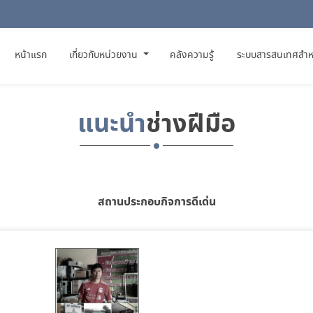
(CURRENT)
หน้าแรก
เกี่ยวกับหน่วยงาน
คลังความรู้
ระบบสารสนเทศสำห
แนะนำ
ช่างฝีมือ
สถานประกอบกิจการดีเด่น