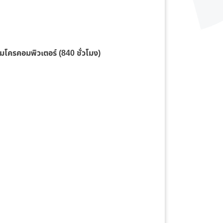
มโครคอมพิวเตอร์ (840 ชั่วโมง)