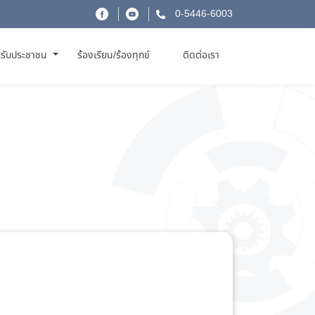
0-5446-6003
รับประชาชน
ร้องเรียน/ร้องทุกข์
ติดต่อเรา