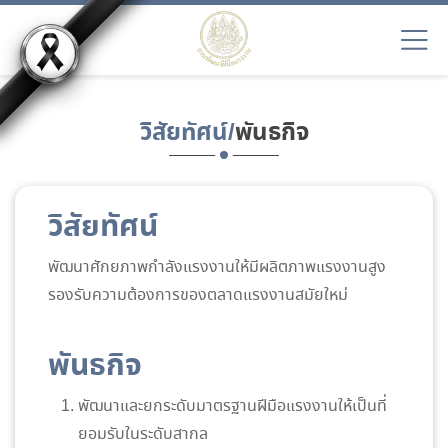
วิสัยทัศน์/
พันธกิจ
วิสัยทัศน์
พัฒนาศักยภาพกำลังแรงงานให้มีผลิตภาพแรงงานสูง
รองรับความต้องการของตลาดแรงงานสมัยใหม่
พันธกิจ
พัฒนาและยกระดับมาตรฐานฝีมือแรงงานให้เป็นที่
ยอมรับในระดับสากล