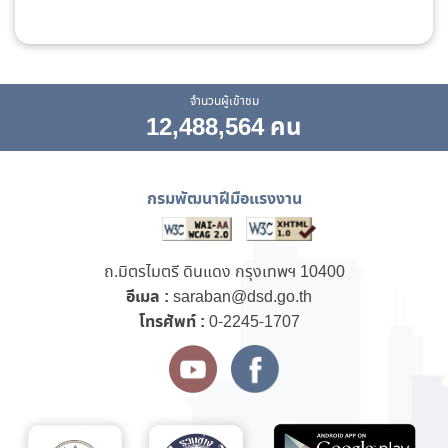
จำนวนผู้เข้าชม
12,488,564 คน
กรมพัฒนาฝีมือแรงงาน
ถ.มิตรไมตรี ดินแดง กรุงเทพฯ 10400
อีเมล :
saraban@dsd.go.th
โทรศัพท์ :
0-2245-1707