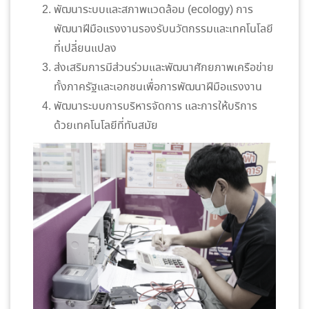
พัฒนาระบบและสภาพแวดล้อม (ecology) การ
พัฒนาฝีมือแรงงานรองรับนวัตกรรมและเทคโนโลยี
ที่เปลี่ยนแปลง
ส่งเสริมการมีส่วนร่วมและพัฒนาศักยภาพเครือข่าย
ทั้งภาครัฐและเอกชนเพื่อการพัฒนาฝีมือแรงงาน
พัฒนาระบบการบริหารจัดการ และการให้บริการ
ด้วยเทคโนโลยีที่ทันสมัย