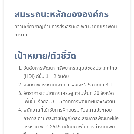
สมรรถนะหลักขององค์กร
ความเชี่ยวชาญด้านการส่งเสริมและพัฒนาศักยภาพคน
ทำงาน
เป้าหมาย/ตัวชี้วัด
อันดับการพัฒนา ทรัพยากรมนุษย์ของประเทศไทย
(HDI) ดีขึ้น 1 – 2 อันดับ
ผลิตภาพแรงงานเพิ่มขึ้น ร้อยละ 2.5 ภายใน 3 ปี
อัตราการเติบโตทางเศรษฐกิจในพื้นที่ 20 จังหวัด
เพิ่มขึ้น ร้อยละ 3 – 5 จากการพัฒนาฝีมือแรงงาน
พนักงานที่เข้ารับการฝึกอบรมกับสถานประกอบ
กิจการ ตามพระราชบัญญัติส่งเสริมการพัฒนาฝีมือ
แรงงาน พ.ศ. 2545 มีศักยภาพในการทำงานเพิ่ม