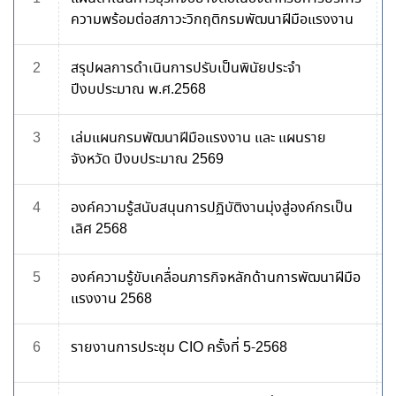
ความพร้อมต่อสภาวะวิกฤติกรมพัฒนาฝีมือแรงงาน
2
สรุปผลการดำเนินการปรับเป็นพินัยประจำ
ปีงบประมาณ พ.ศ.2568
3
เล่มแผนกรมพัฒนาฝีมือแรงงาน และ แผนราย
จังหวัด ปีงบประมาณ 2569
4
องค์ความรู้สนับสนุนการปฏิบัติงานมุ่งสู่องค์กรเป็น
เลิศ 2568
5
องค์ความรู้ขับเคลื่อนภารกิจหลักด้านการพัฒนาฝีมือ
แรงงาน 2568
6
รายงานการประชุม CIO ครั้งที่ 5-2568