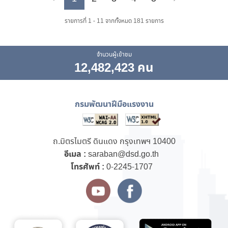
Previous
Next
รายการที่ 1 - 11 จากทั้งหมด 181 รายการ
จำนวนผู้เข้าชม
12,482,423 คน
กรมพัฒนาฝีมือแรงงาน
ถ.มิตรไมตรี ดินแดง กรุงเทพฯ 10400
อีเมล :
saraban@dsd.go.th
โทรศัพท์ :
0-2245-1707