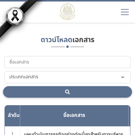
ดาวน์โหลด
เอกสาร
ลำดับ
ชื่อเอกสาร
ด
1
แผนดำเนินการธุรกิจอย่างต่อเนื่องสำหรับการบริหาร