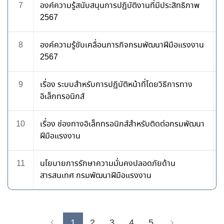
7
องค์ความรู้สนับสนุนการปฏิบัติงานที่มีประสิทธิภาพ
2567
8
องค์ความรู้ขับเคลื่อนภารกิจกรมพัฒนาฝีมือแรงงาน
2567
9
เรื่อง ระบบสำหรับการปฏิบัติหน้าที่โดยวิธีการทาง
อิเล็กทรอนิกส์
10
เรื่อง ช่องทางอิเล็กทรอนิกส์สำหรับติดต่อกรมพัฒนา
ฝีมือแรงงาน
11
นโยบายการรักษาความมั่นคงปลอดภัยด้าน
สารสนเทศ กรมพัฒนาฝีมือแรงงาน
1
2
3
4
5