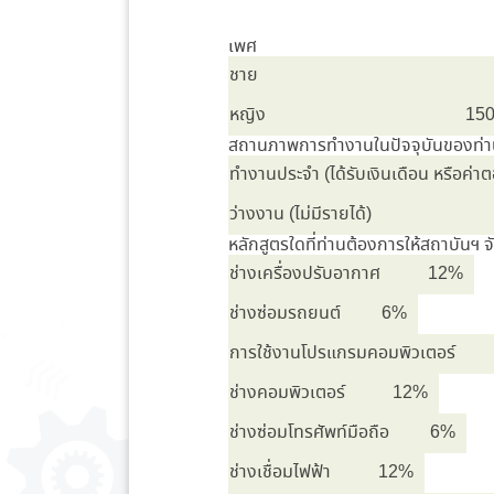
เพศ
ชาย
หญิง
15
สถานภาพการทำงานในปัจจุบันของท่
ทำงานประจำ (ได้รับเงินเดือน หรือค่
ว่างงาน (ไม่มีรายได้)
หลักสูตรใดที่ท่านต้องการให้สถาบันฯ 
ช่างเครื่องปรับอากาศ
12%
ช่างซ่อมรถยนต์
6%
การใช้งานโปรแกรมคอมพิวเตอร์
ช่างคอมพิวเตอร์
12%
ช่างซ่อมโทรศัพท์มือถือ
6%
ช่างเชื่อมไฟฟ้า
12%