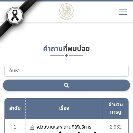
EN9
คำถาม
ที่พบบ่อย
จำนวน
ลำดับ
เรื่อง
การดู
1
หน่วยงานและสถานที่ให้บริการ
2,932