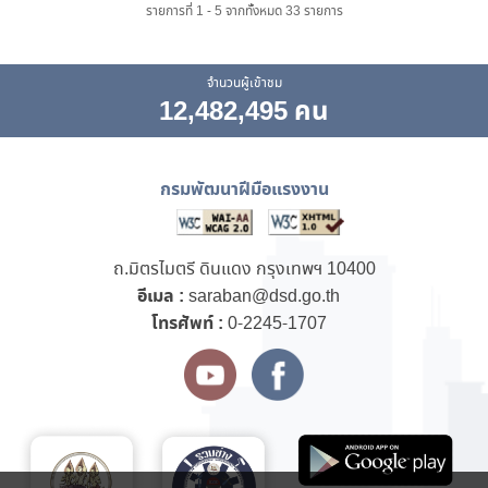
รายการที่ 1 - 5 จากทั้งหมด 33 รายการ
จำนวนผู้เข้าชม
12,482,495 คน
กรมพัฒนาฝีมือแรงงาน
ถ.มิตรไมตรี ดินแดง กรุงเทพฯ 10400
อีเมล :
saraban@dsd.go.th
โทรศัพท์ :
0-2245-1707