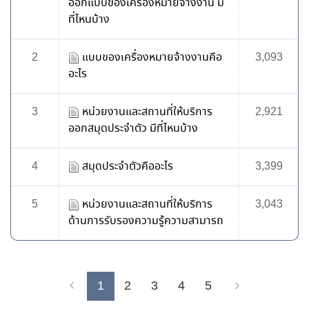
ออกแบบของเครื่องหมายจ้างงาน มี
ที่ไหนบ้าง
2
แบบของเครื่องหมายจ้างงานคือ
3,093
อะไร
3
หน่วยงานและสถานที่ให้บริการ
2,921
ออกสมุดประจำตัว มีที่ไหนบ้าง
4
สมุดประจำตัวคืออะไร
3,399
5
หน่วยงานและสถานที่ให้บริการ
3,043
ด้านการรับรองความรู้ความสามารถ
1
2
3
4
5
Previous
Next