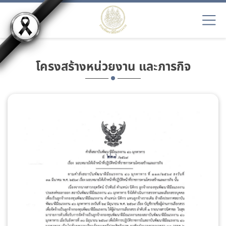
โครงสร้างหน่วยงาน และภารกิจ