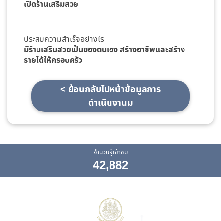
เปิดร้านเสริมสวย
ประสบความสำเร็จอย่างไร
มีร้านเสริมสวยเป็นของตนเอง สร้างอาชีพและสร้าง
รายได้ให้ครอบครัว
< ย้อนกลับไปหน้าข้อมูลการ
ดำเนินงานม
จำนวนผู้เข้าชม
42,882