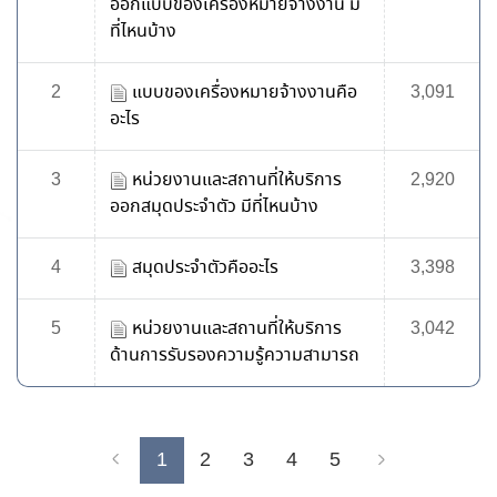
ออกแบบของเครื่องหมายจ้างงาน มี
ที่ไหนบ้าง
2
แบบของเครื่องหมายจ้างงานคือ
3,091
อะไร
3
หน่วยงานและสถานที่ให้บริการ
2,920
ออกสมุดประจำตัว มีที่ไหนบ้าง
4
สมุดประจำตัวคืออะไร
3,398
5
หน่วยงานและสถานที่ให้บริการ
3,042
ด้านการรับรองความรู้ความสามารถ
1
2
3
4
5
Previous
Next