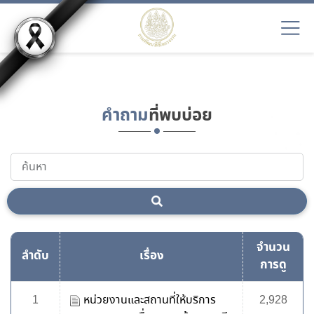
EN9
คำถาม
ที่พบบ่อย
จำนวน
ลำดับ
เรื่อง
การดู
1
หน่วยงานและสถานที่ให้บริการ
2,928