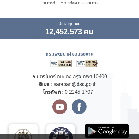
รายการที่ 1 - 5 จากทั้งหมด 33 รายการ
จำนวนผู้เข้าชม
12,452,573 คน
กรมพัฒนาฝีมือแรงงาน
ถ.มิตรไมตรี ดินแดง กรุงเทพฯ 10400
อีเมล :
saraban@dsd.go.th
โทรศัพท์ :
0-2245-1707