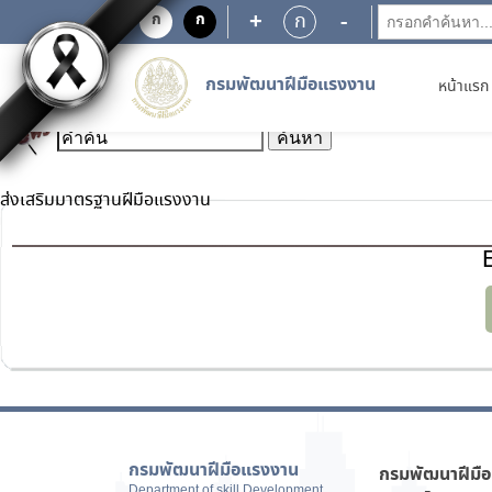
+
-
ก
ก
ก
หน้าแรก
>
ส่งเสริมมาตรฐานฝีมือแรงงาน
กรมพัฒนาฝีมือแรงงาน
หน้าแรก
ส่งเสริมมาตรฐานฝีมือแรงงาน
กรมพัฒนาฝีมือแรงงาน
กรมพัฒนาฝีมื
Department of skill Development