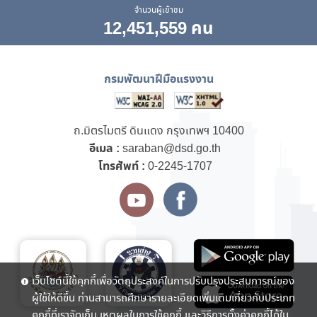
จำนวนผู้เข้าชม
12,451,559 คน
กรมพัฒนาฝีมือแรงงาน
ถ.มิตรไมตรี ดินแดง กรุงเทพฯ 10400
อีเมล :
saraban@dsd.go.th
โทรศัพท์ :
0-2245-1707
เว็บไซต์นี้ใช้คุกกี้เพื่อวัตถุประสงค์ในการปรับปรุงประสบการณ์ของ
ผู้ใช้ให้ดีขึ้น ท่านสามารถศึกษารายละเอียดเพิ่มเติมเกี่ยวกับประเภท
คุกกี้ที่เราจัดเก็บ เหตุผลในการใช้คุกกี้ และวิธีการตั้งค่าคุกกี้ได้ใน