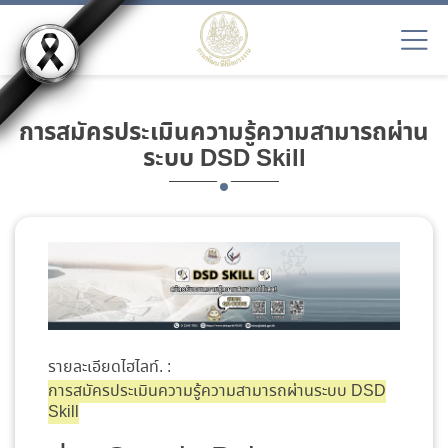
การสมัครประเมินความรู้ความสามารถผ่าน
ระบบ DSD Skill
รายละเอียดไฮไลท์. :
การสมัครประเมินความรู้ความสามารถผ่านระบบ DSD
Skill