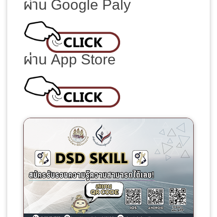
ผ่าน Google Paly
ผ่าน App Store