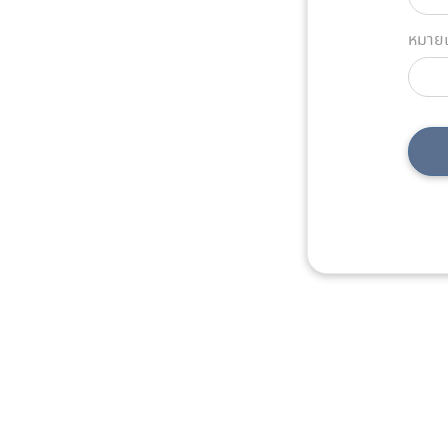
หมายเ