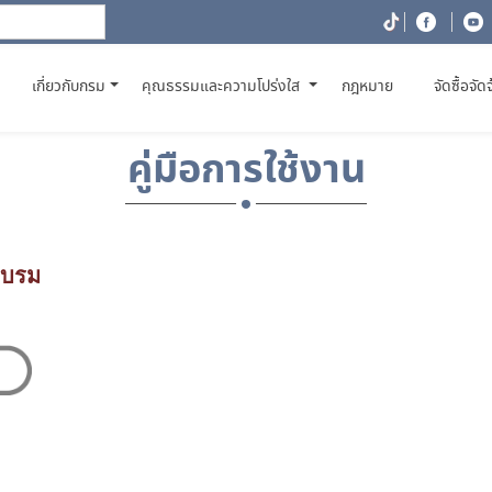
(CURRENT)
เกี่ยวกับกรม
คุณธรรมและความโปร่งใส
กฎหมาย
จัดซื้อจัด
คู่มือการใช้งาน
อบรม