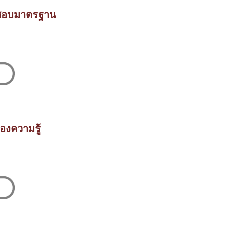
ดสอบมาตรฐาน
องความรู้