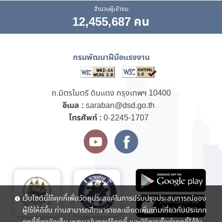
จำนวนผู้เข้าชม
12,455,687 คน
กรมพัฒนาฝีมือแรงงาน
ถ.มิตรไมตรี ดินแดง กรุงเทพฯ 10400
อีเมล :
saraban@dsd.go.th
โทรศัพท์ :
0-2245-1707
เว็บไซต์นี้ใช้คุกกี้เพื่อวัตถุประสงค์ในการปรับปรุงประสบการณ์ของ
ผู้ใช้ให้ดีขึ้น ท่านสามารถศึกษารายละเอียดเพิ่มเติมเกี่ยวกับประเภท