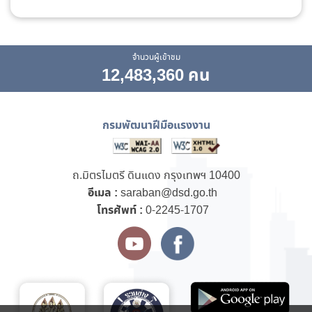
จำนวนผู้เข้าชม
12,483,360 คน
กรมพัฒนาฝีมือแรงงาน
ถ.มิตรไมตรี ดินแดง กรุงเทพฯ 10400
อีเมล :
saraban@dsd.go.th
โทรศัพท์ :
0-2245-1707