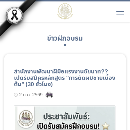
ข่าวฝึกอบรม
สำนักงานพัฒนาฝีมือแรงงานชัยนาท??
เปิดรับสมัครหลักสูตร "การตัดผมชายเบื้อง
ต้น" (30 ชั่วโมง)
2 ก.ค. 2569