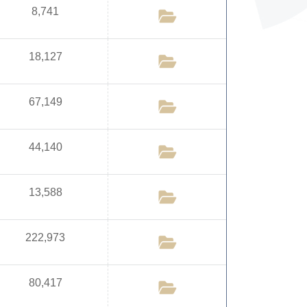
8,741
18,127
67,149
44,140
13,588
222,973
80,417