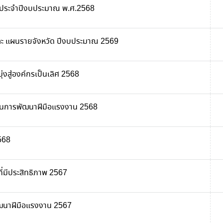
ัยประจำปีงบประมาณ พ.ศ.2568
ะ แผนรายจังหวัด ปีงบประมาณ 2569
ุ่งสู่องค์กรเป็นเลิศ 2568
ด้านการพัฒนาฝีมือแรงงาน 2568
568
ี่มีประสิทธิภาพ 2567
ัฒนาฝีมือแรงงาน 2567