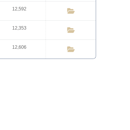
12,592
12,353
12,606