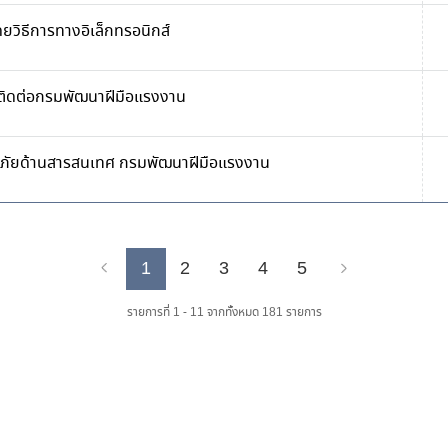
โดยวิธีการทางอิเล็กทรอนิกส์
ับติดต่อกรมพัฒนาฝีมือแรงงาน
ภัยด้านสารสนเทศ กรมพัฒนาฝีมือแรงงาน
1
2
3
4
5
Previous
Next
รายการที่ 1 - 11 จากทั้งหมด 181 รายการ