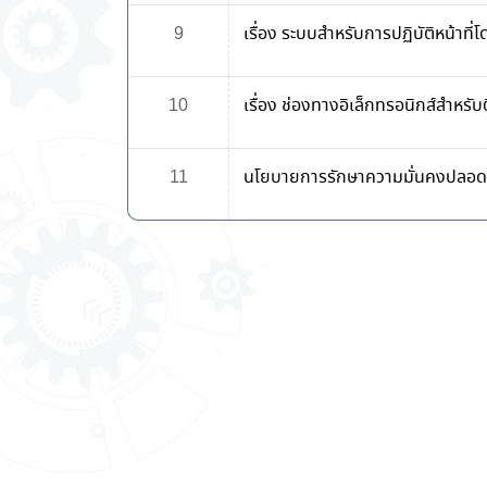
9
เรื่อง ระบบสำหรับการปฏิบัติหน้าที่
10
เรื่อง ช่องทางอิเล็กทรอนิกส์สำหร
11
นโยบายการรักษาความมั่นคงปลอด