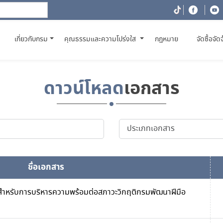
(CURRENT)
เกี่ยวกับกรม
คุณธรรมและความโปร่งใส
กฎหมาย
จัดซื้อจัด
ดาวน์โหลด
เอกสาร
ชื่อเอกสาร
งสำหรับการบริหารความพร้อมต่อสภาวะวิกฤติกรมพัฒนาฝีมือ