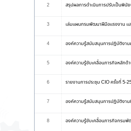
2
สรุปผลการดำเนินการปรับเป็นพิน
3
เล่มแผนกรมพัฒนาฝีมือแรงงาน แล
4
องค์ความรู้สนับสนุนการปฏิบัติงานม
5
องค์ความรู้ขับเคลื่อนภารกิจหลัก
6
รายงานการประชุม CIO ครั้งที่ 5-2
7
องค์ความรู้สนับสนุนการปฏิบัติงานท
8
องค์ความรู้ขับเคลื่อนภารกิจกรมพ