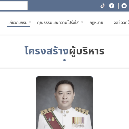
(CURRENT)
เกี่ยวกับกรม
คุณธรรมและความโปร่งใส
กฎหมาย
จัดซื้อจัด
โครงสร้าง
ผู้บริหาร