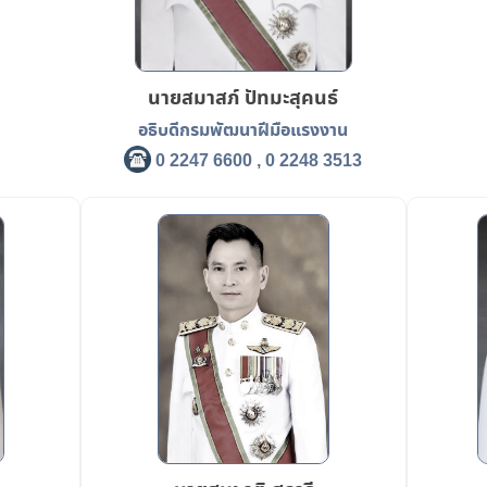
นายสมาสภ์ ปัทมะสุคนธ์
อธิบดีกรมพัฒนาฝีมือแรงงาน
0 2247 6600 , 0 2248 3513