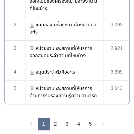
ออกแบบของเครื่องหมายจ้างงาน มี
ที่ไหนบ้าง
2
แบบของเครื่องหมายจ้างงานคือ
3,093
อะไร
3
หน่วยงานและสถานที่ให้บริการ
2,921
ออกสมุดประจำตัว มีที่ไหนบ้าง
4
สมุดประจำตัวคืออะไร
3,399
5
หน่วยงานและสถานที่ให้บริการ
3,043
ด้านการรับรองความรู้ความสามารถ
1
2
3
4
5
Previous
Next