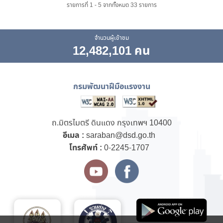
รายการที่ 1 - 5 จากทั้งหมด 33 รายการ
จำนวนผู้เข้าชม
12,482,101 คน
กรมพัฒนาฝีมือแรงงาน
ถ.มิตรไมตรี ดินแดง กรุงเทพฯ 10400
อีเมล :
saraban@dsd.go.th
โทรศัพท์ :
0-2245-1707