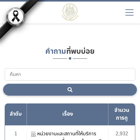
EN9
คำถาม
ที่พบบ่อย
จำนวน
ลำดับ
เรื่อง
การดู
1
หน่วยงานและสถานที่ให้บริการ
2,932