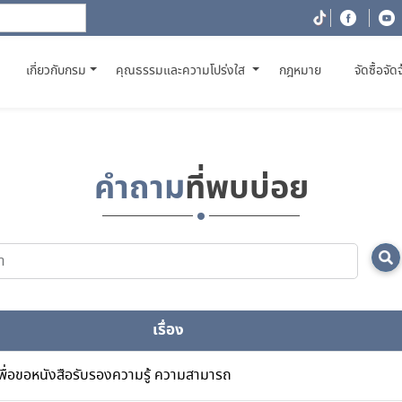
(CURRENT)
เกี่ยวกับกรม
คุณธรรมและความโปร่งใส
กฎหมาย
จัดซื้อจัด
คำถาม
ที่พบบ่อย
เรื่อง
ื่อขอหนังสือรับรองความรู้ ความสามารถ