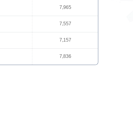
7,965
7,557
7,157
7,836