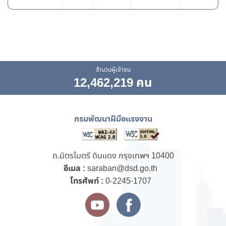
จำนวนผู้เข้าชม
12,462,219 คน
กรมพัฒนาฝีมือแรงงาน
ถ.มิตรไมตรี ดินแดง กรุงเทพฯ 10400
อีเมล :
saraban@dsd.go.th
โทรศัพท์ :
0-2245-1707